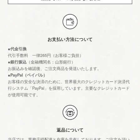
お支払い方法について
●代金引換
代引手数料 一律265円（お客様ご負担）
●銀行振込
（金融機関名：山形銀行）
お振込みを確認後、ご注文商品を発送いたします。
●PayPal（ペイパル）
お客様の安全な決済のために、世界最大のクレジットカード決済代
行システム「PayPal」を採用しています。主要なクレジットカード
が使用可能です。
返品について
当店では、業務店様配達と在庫を共有しております。ご注文を頂い