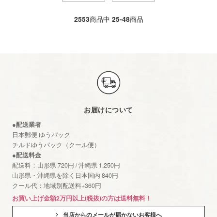
2553
商品中
25-48
商品
お届けについて
●配送業者
日本郵便 ゆうパック
チルドゆうパック（クール便）
●配送料金
配送料：山形県 720円 / 沖縄県 1,250円
山形県・沖縄県を除く日本国内 840円
クール代：地域別配送料+360円
お買い上げ金額2万円以上(税抜)の方は送料無料！
当店からのメールが届かないお客様へ