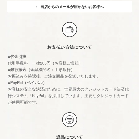
当店からのメールが届かないお客様へ
お支払い方法について
●代金引換
代引手数料 一律265円（お客様ご負担）
●銀行振込
（金融機関名：山形銀行）
お振込みを確認後、ご注文商品を発送いたします。
●PayPal（ペイパル）
お客様の安全な決済のために、世界最大のクレジットカード決済代
行システム「PayPal」を採用しています。主要なクレジットカード
が使用可能です。
返品について