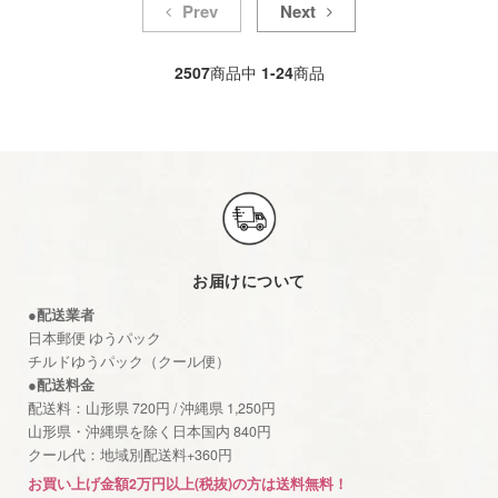
Prev
Next
2507
商品中
1-24
商品
お届けについて
●配送業者
日本郵便 ゆうパック
チルドゆうパック（クール便）
●配送料金
配送料：山形県 720円 / 沖縄県 1,250円
山形県・沖縄県を除く日本国内 840円
クール代：地域別配送料+360円
お買い上げ金額2万円以上(税抜)の方は送料無料！