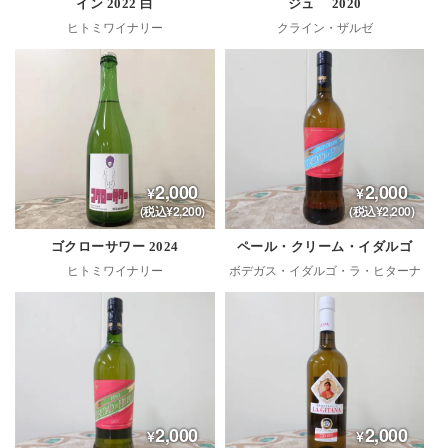
イン 2022 白
ジュ 2020
ヒトミワイナリー
クライン・ザルゼ
2,000
2,000
(税込¥2,200)
(税込¥2,200)
ゴクローサワー 2024
ペール・クリーム・イダルゴ
ヒトミワイナリー
ボデガス・イダルゴ・ラ・ヒターナ
2,000
2,000