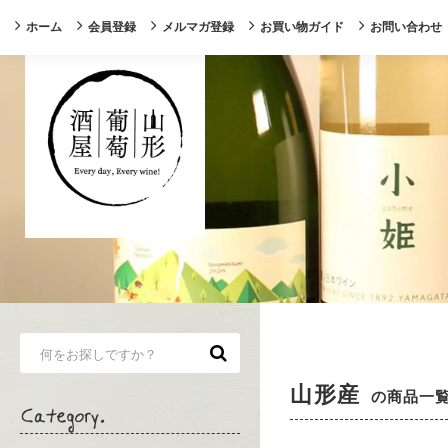
ホーム
会員登録
メルマガ登録
お買い物ガイド
お問い合わせ
山形産
の商品一