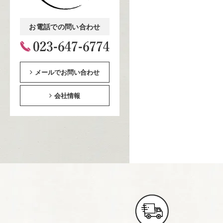
お電話での問い合わせ
メールでお問い合わせ
会社情報