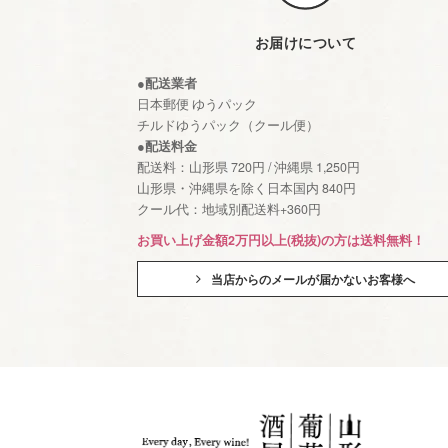
お届けについて
●配送業者
日本郵便 ゆうパック
チルドゆうパック（クール便）
●配送料金
配送料：山形県 720円 / 沖縄県 1,250円
山形県・沖縄県を除く日本国内 840円
クール代：地域別配送料+360円
お買い上げ金額2万円以上(税抜)の方は送料無料！
当店からのメールが届かないお客様へ