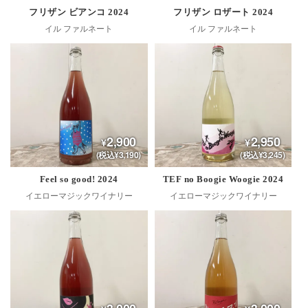
フリザン ビアンコ 2024
フリザン ロザート 2024
イル ファルネート
イル ファルネート
2,900
2,950
(税込¥3,190)
(税込¥3,245)
Feel so good! 2024
TEF no Boogie Woogie 2024
イエローマジックワイナリー
イエローマジックワイナリー