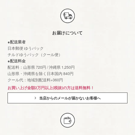
お届けについて
●配送業者
日本郵便 ゆうパック
チルドゆうパック（クール便）
●配送料金
配送料：山形県 720円 / 沖縄県 1,250円
山形県・沖縄県を除く日本国内 840円
クール代：地域別配送料+360円
お買い上げ金額2万円以上(税抜)の方は送料無料！
当店からのメールが届かないお客様へ