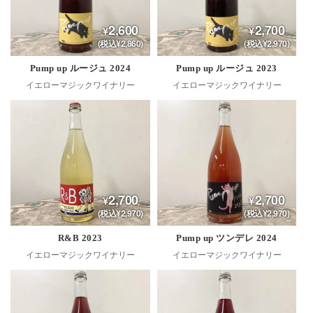
2,600
2,700
(税込¥2,860)
(税込¥2,970)
Pump up ルージュ 2024
Pump up ルージュ 2023
イエローマジックワイナリー
イエローマジックワイナリー
2,700
2,700
(税込¥2,970)
(税込¥2,970)
R&B 2023
Pump up ツンデレ 2024
イエローマジックワイナリー
イエローマジックワイナリー