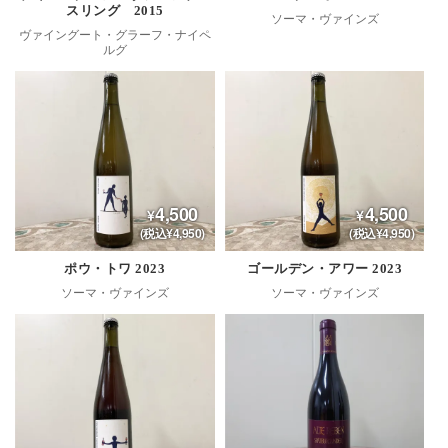
スリング 2015
ソーマ・ヴァインズ
ヴァイングート・グラーフ・ナイペ
ルグ
4,500
4,500
(税込¥4,950)
(税込¥4,950)
ポウ・トワ 2023
ゴールデン・アワー 2023
ソーマ・ヴァインズ
ソーマ・ヴァインズ