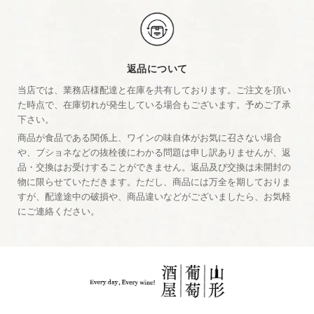
返品について
当店では、業務店様配達と在庫を共有しております。ご注文を頂い
た時点で、在庫切れが発生している場合もございます。予めご了承
下さい。
商品が食品である関係上、ワインの味自体がお気に召さない場合
や、ブショネなどの抜栓後にわかる問題は申し訳ありませんが、返
品・交換はお受けすることができません。返品及び交換は未開封の
物に限らせていただきます。ただし、商品には万全を期しておりま
すが、配達途中の破損や、商品違いなどがございましたら、お気軽
にご連絡ください。