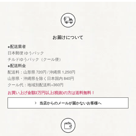
お届けについて
●配送業者
日本郵便 ゆうパック
チルドゆうパック（クール便）
●配送料金
配送料：山形県 720円 / 沖縄県 1,250円
山形県・沖縄県を除く日本国内 840円
クール代：地域別配送料+360円
お買い上げ金額2万円以上(税抜)の方は送料無料！
当店からのメールが届かないお客様へ