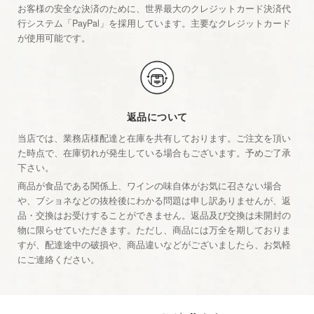
お客様の安全な決済のために、世界最大のクレジットカード決済代
行システム「PayPal」を採用しています。主要なクレジットカード
が使用可能です。
返品について
当店では、業務店様配達と在庫を共有しております。ご注文を頂い
た時点で、在庫切れが発生している場合もございます。予めご了承
下さい。
商品が食品である関係上、ワインの味自体がお気に召さない場合
や、ブショネなどの抜栓後にわかる問題は申し訳ありませんが、返
品・交換はお受けすることができません。返品及び交換は未開封の
物に限らせていただきます。ただし、商品には万全を期しておりま
すが、配達途中の破損や、商品違いなどがございましたら、お気軽
にご連絡ください。