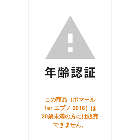
この商品（ポマール
1er エプノ 2016）は
20歳未満の方には販売
できません。