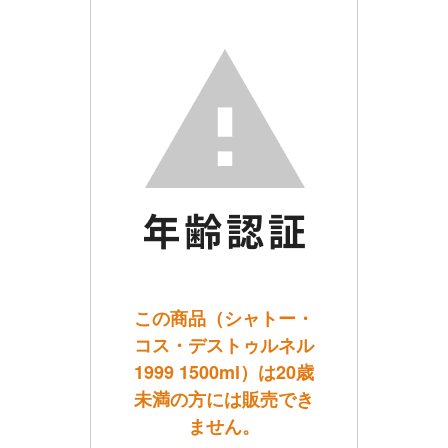
この商品（シャトー・
コス・デストゥルネル
1999 1500ml）は20歳
未満の方には販売でき
ません。