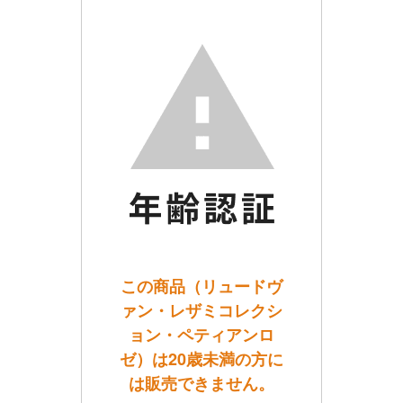
この商品（リュードヴ
ァン・レザミコレクシ
ョン・ペティアンロ
ゼ）は20歳未満の方に
は販売できません。