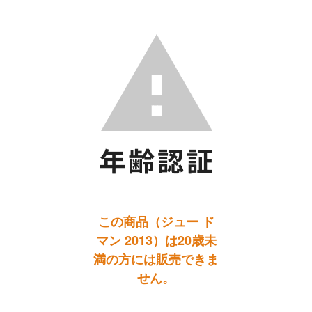
この商品（ジュー ド
マン 2013）は20歳未
満の方には販売できま
せん。