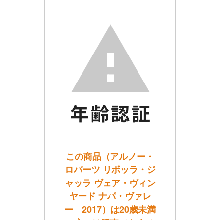
この商品（アルノー・
ロバーツ リボッラ・ジ
ャッラ ヴェア・ヴィン
ヤード ナパ・ヴァレ
ー 2017）は20歳未満