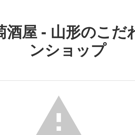
萄酒屋 - 山形のこだ
ンショップ