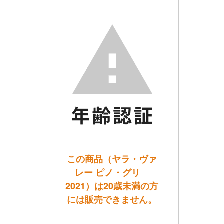
この商品（ヤラ・ヴァ
レー ピノ・グリ
2021）は20歳未満の方
には販売できません。