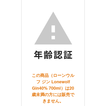
この商品（ローンウル
フ ジン Lonewolf
Gin40% 700ml）は20
歳未満の方には販売で
きません。