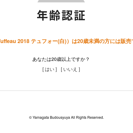
Tuffeau 2018 テュフォー(白)）は20歳未満の方には
あなたは20歳以上ですか？
[ はい ]
[ いいえ ]
© Yamagata Budousyuya All Rights Reserved.