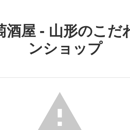
萄酒屋 - 山形のこだ
ンショップ