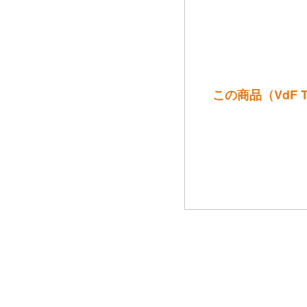
この商品（VdF 