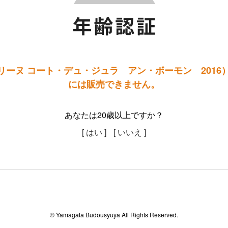
リーヌ コート・デュ・ジュラ アン・ボーモン 2016）
には販売できません。
あなたは20歳以上ですか？
[ はい ]
[ いいえ ]
© Yamagata Budousyuya All Rights Reserved.