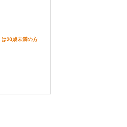
は20歳未満の方