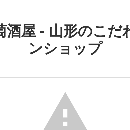
萄酒屋 - 山形のこだ
ンショップ