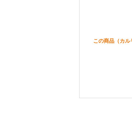
この商品（カル