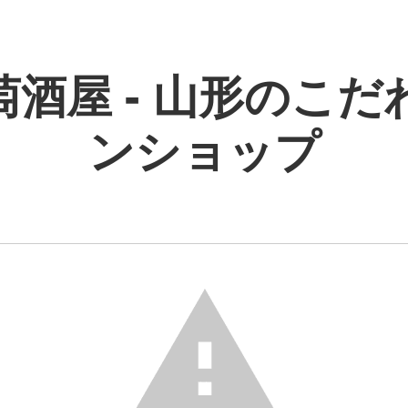
萄酒屋 - 山形のこだ
ンショップ