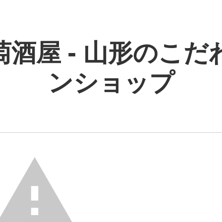
萄酒屋 - 山形のこだ
ンショップ