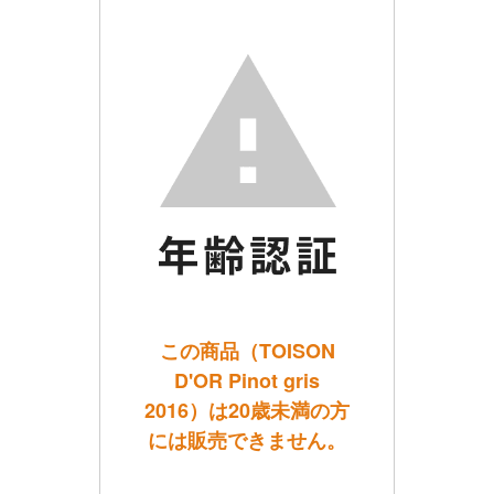
この商品（TOISON
D'OR Pinot gris
2016）は20歳未満の方
には販売できません。