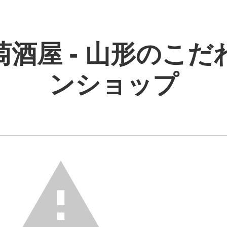
萄酒屋 - 山形のこだ
ンショップ