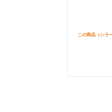
この商品（シラー