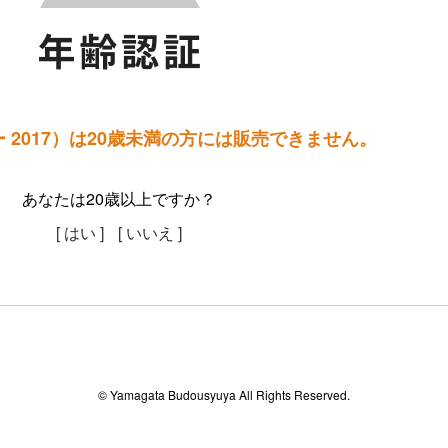
 2017）は20歳未満の方には販売できません。
あなたは20歳以上ですか？
[ はい ]
[ いいえ ]
© Yamagata Budousyuya All Rights Reserved.