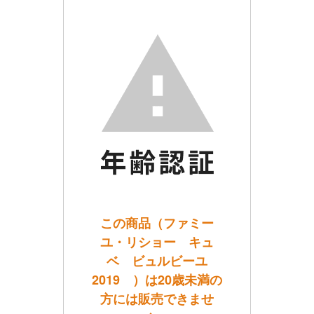
この商品（ファミー
ユ・リショー キュ
ベ ビュルビーユ
2019 ）は20歳未満の
方には販売できませ