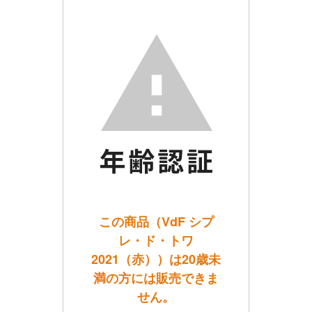
この商品（VdF シプ
レ・ド・トワ
2021（赤））は20歳未
満の方には販売できま
せん。