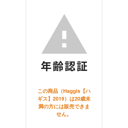
この商品（Haggis【ハ
ギス】2019）は20歳未
満の方には販売できま
せん。