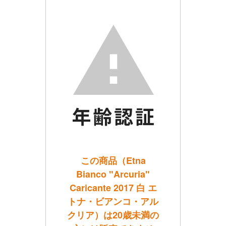
この商品（Etna
Bianco "Arcuria"
Caricante 2017 白 エ
トナ・ビアンコ・アル
クリア）は20歳未満の