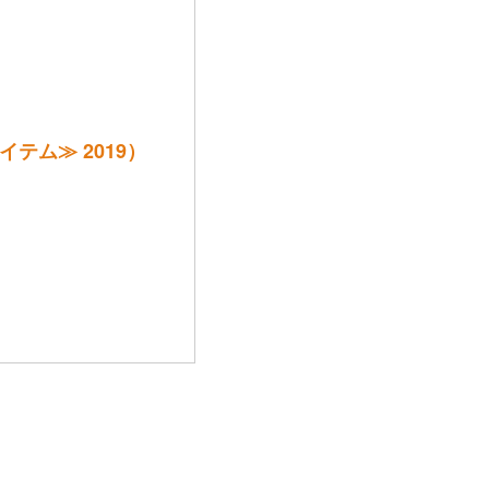
イテム≫ 2019）