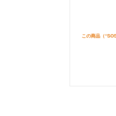
この商品（“SOS