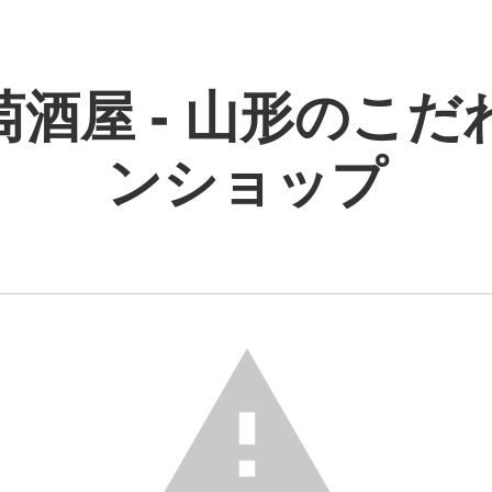
萄酒屋 - 山形のこだ
ンショップ