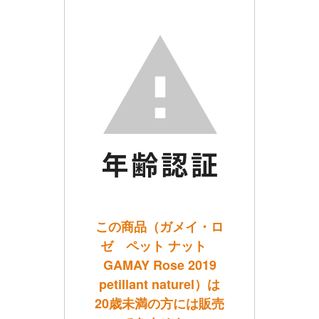
この商品（ガメイ・ロ
ゼ ペット ナット
GAMAY Rose 2019
petillant naturel）は
20歳未満の方には販売