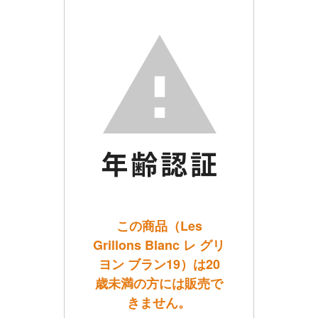
この商品（Les
Grillons Blanc レ グリ
ヨン ブラン19）は20
歳未満の方には販売で
きません。