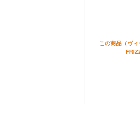
この商品（ヴィー
FRI