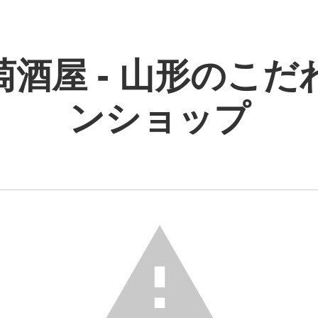
萄酒屋 - 山形のこだ
ンショップ