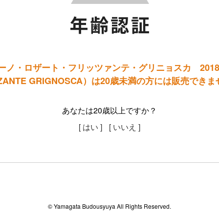
ノ・ロザート・フリッツァンテ・グリニョスカ 2018 VI
ZZANTE GRIGNOSCA）は20歳未満の方には販売でき
あなたは20歳以上ですか？
[ はい ]
[ いいえ ]
© Yamagata Budousyuya All Rights Reserved.