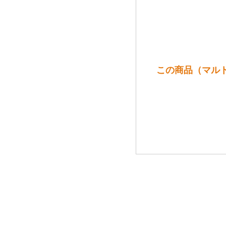
この商品（マルト