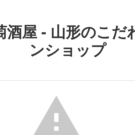
萄酒屋 - 山形のこだ
ンショップ