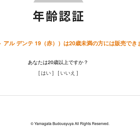
 アル デンテ 19（赤））は20歳未満の方には販売でき
あなたは20歳以上ですか？
[ はい ]
[ いいえ ]
© Yamagata Budousyuya All Rights Reserved.