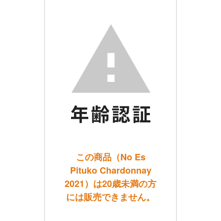
この商品（No Es
Pituko Chardonnay
2021）は20歳未満の方
には販売できません。