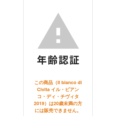
この商品（Il bianco di
Civita イル・ビアン
コ・ディ・チヴィタ
2019）は20歳未満の方
には販売できません。