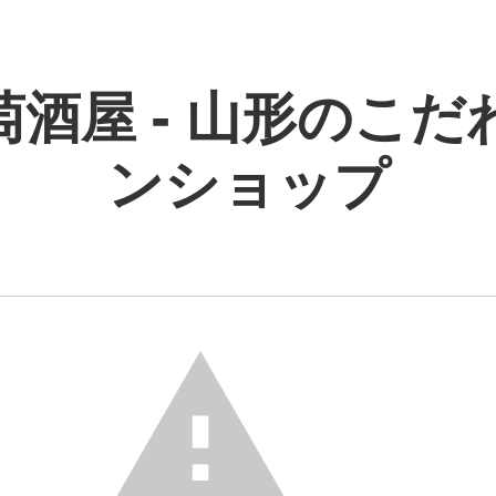
萄酒屋 - 山形のこだ
ンショップ