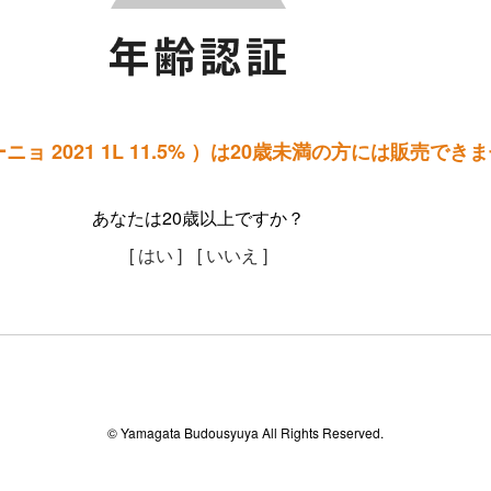
ョ 2021 1L 11.5% ）は20歳未満の方には販売でき
あなたは20歳以上ですか？
[ はい ]
[ いいえ ]
© Yamagata Budousyuya All Rights Reserved.