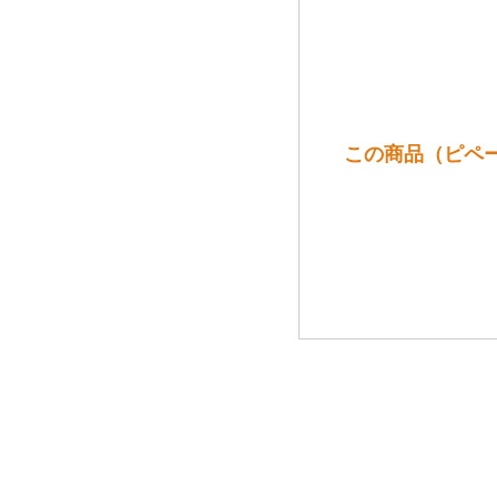
この商品（ピペーニ