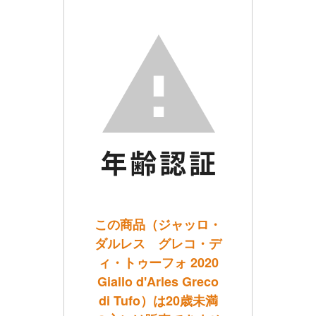
この商品（ジャッロ・
ダルレス グレコ・デ
ィ・トゥーフォ 2020
Giallo d'Arles Greco
di Tufo）は20歳未満