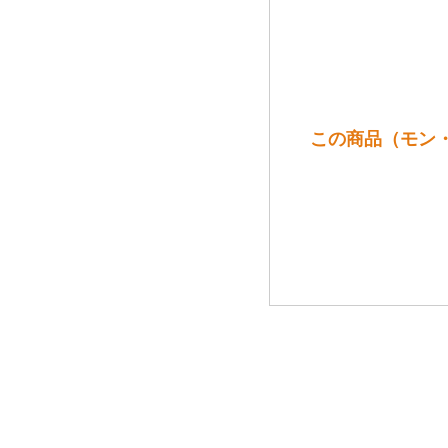
この商品（モン・