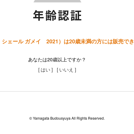
シェール ガメイ 2021）は20歳未満の方には販売で
あなたは20歳以上ですか？
[ はい ]
[ いいえ ]
© Yamagata Budousyuya All Rights Reserved.