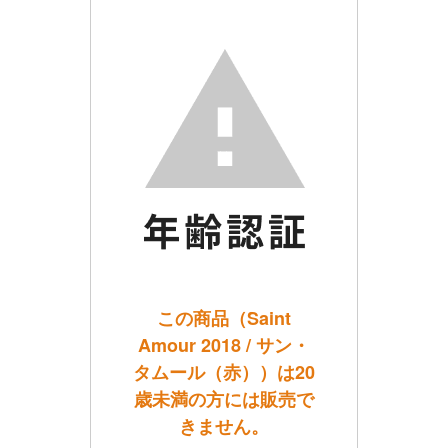
この商品（Saint
Amour 2018 / サン・
タムール（赤））は20
歳未満の方には販売で
きません。