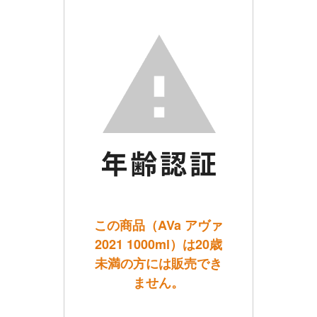
この商品（AVa アヴァ
2021 1000ml）は20歳
未満の方には販売でき
ません。