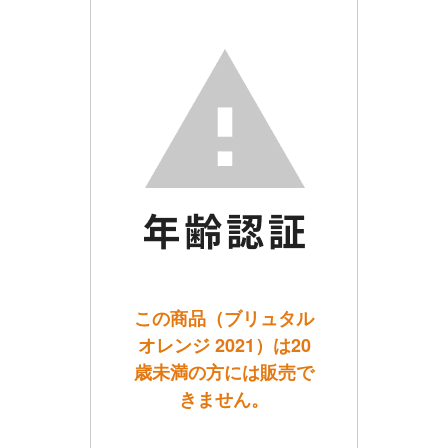
この商品（ブリュタル
オレンジ 2021）は20
歳未満の方には販売で
きません。