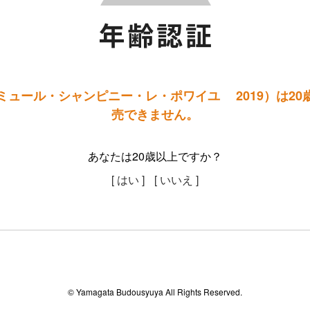
ミュール・シャンピニー・レ・ポワイユ 2019）は20
売できません。
あなたは20歳以上ですか？
[ はい ]
[ いいえ ]
© Yamagata Budousyuya All Rights Reserved.