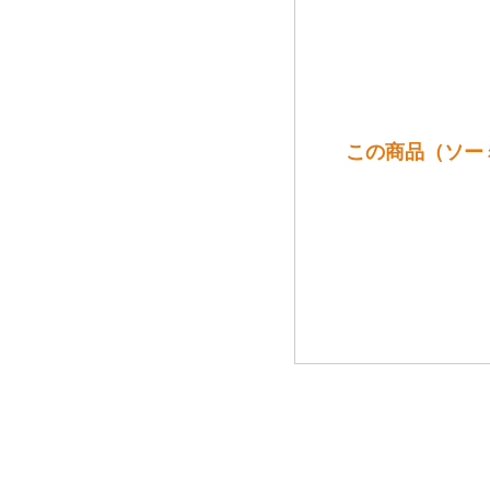
この商品（ソー