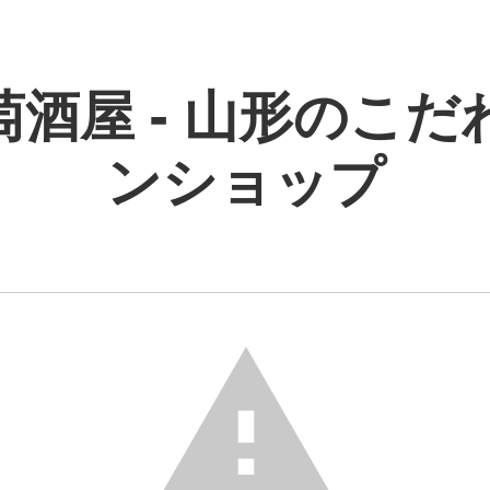
萄酒屋 - 山形のこだ
ンショップ