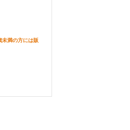
歳未満の方には販