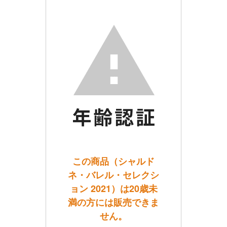
この商品（シャルド
ネ・バレル・セレクシ
ョン 2021）は20歳未
満の方には販売できま
せん。