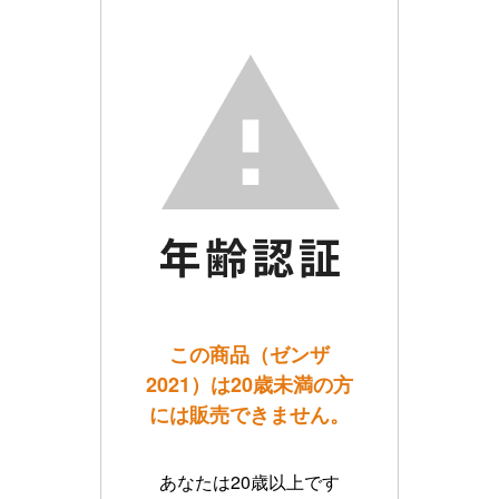
この商品（ゼンザ
2021）は20歳未満の方
には販売できません。
あなたは20歳以上です