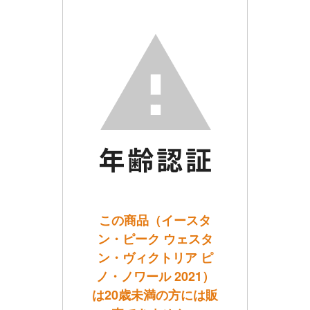
この商品（イースタ
ン・ピーク ウェスタ
ン・ヴィクトリア ピ
ノ・ノワール 2021）
は20歳未満の方には販