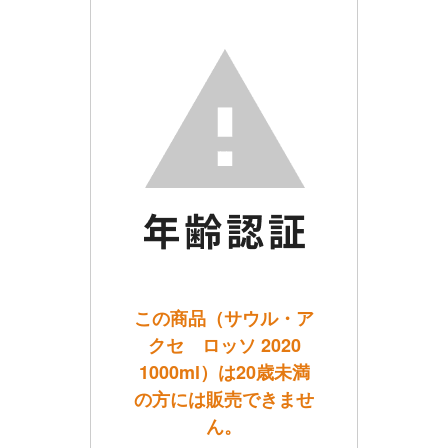
この商品（サウル・ア
クセ ロッソ 2020
1000ml）は20歳未満
の方には販売できませ
ん。