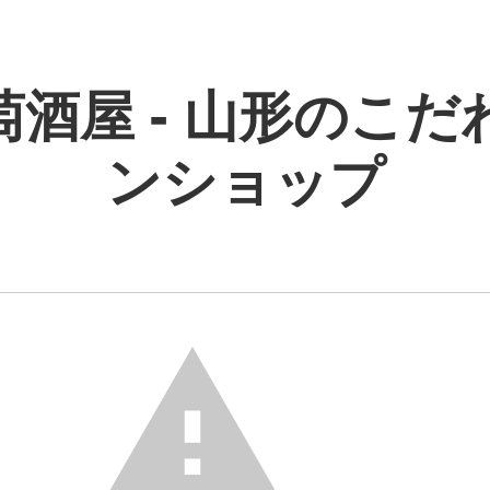
萄酒屋 - 山形のこだ
ンショップ