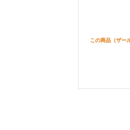
この商品（ザール