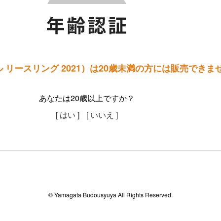
 リースリング 2021）は20歳未満の方には販売できま
あなたは20歳以上ですか？
[ はい ]
[ いいえ ]
© Yamagata Budousyuya All Rights Reserved.