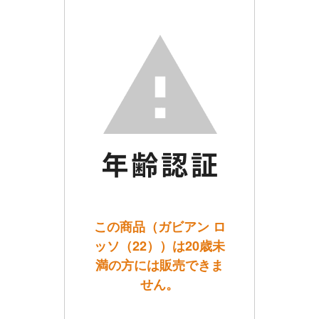
この商品（ガビアン ロ
ッソ（22））は20歳未
満の方には販売できま
せん。