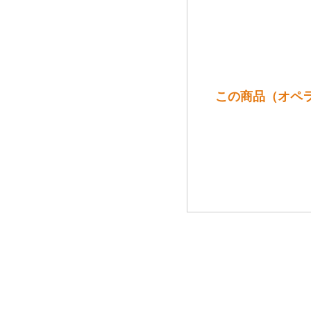
この商品（オペラ