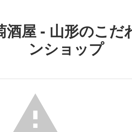
萄酒屋 - 山形のこだ
ンショップ