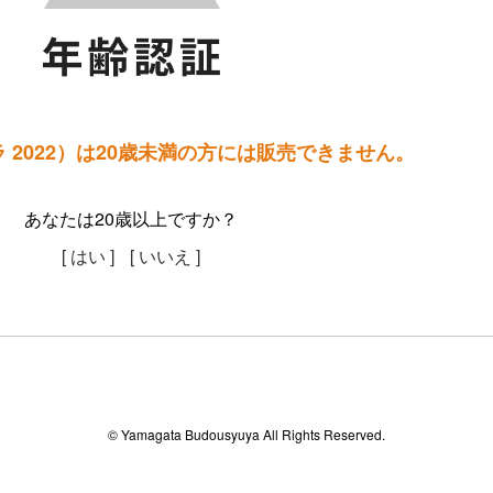
 2022）は20歳未満の方には販売できません。
あなたは20歳以上ですか？
[ はい ]
[ いいえ ]
© Yamagata Budousyuya All Rights Reserved.