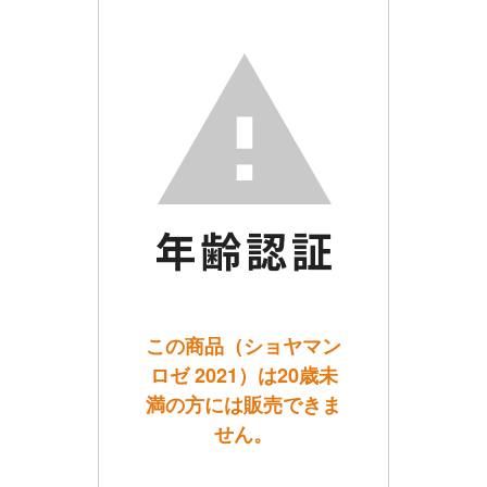
この商品（ショヤマン
ロゼ 2021）は20歳未
満の方には販売できま
せん。