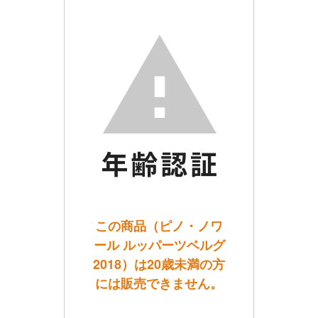
この商品（ピノ・ノワ
ール ルッパーツベルグ
2018）は20歳未満の方
には販売できません。