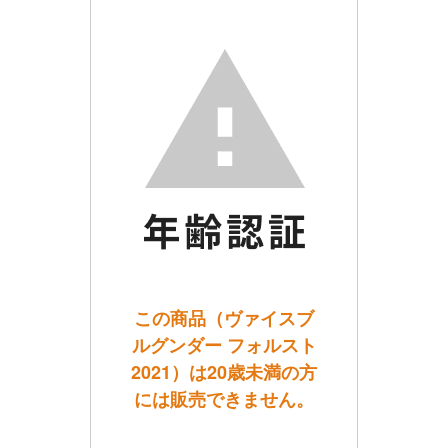
この商品（ヴァイスブ
ルグンダー フォルスト
2021）は20歳未満の方
には販売できません。