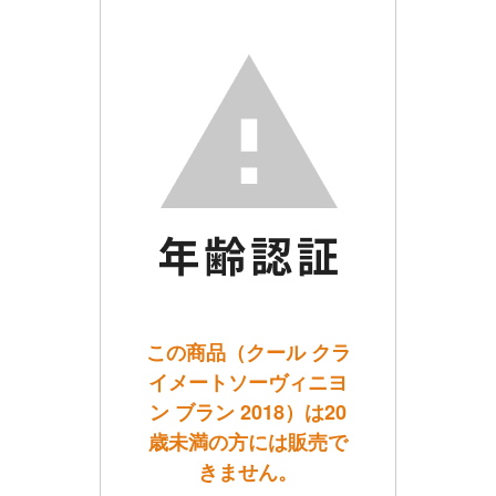
この商品（クール クラ
イメートソーヴィニヨ
ン ブラン 2018）は20
歳未満の方には販売で
きません。